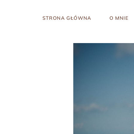
STRONA GŁÓWNA
O MNIE