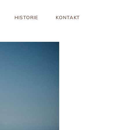
HISTORIE
KONTAKT